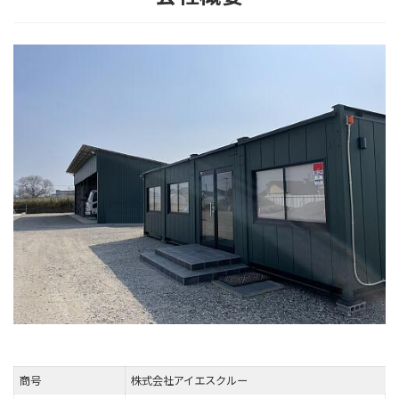
商号
株式会社アイエスクルー