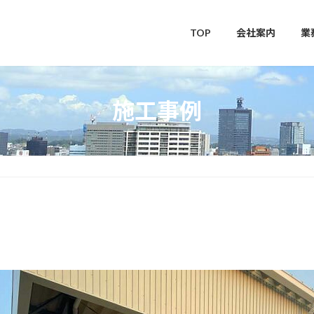
TOP
会社案内
業
施工事例