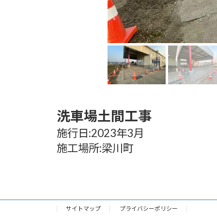
洗車場土間工事
施行日:2023年3月
施工場所:梁川町
サイトマップ
プライバシーポリシー