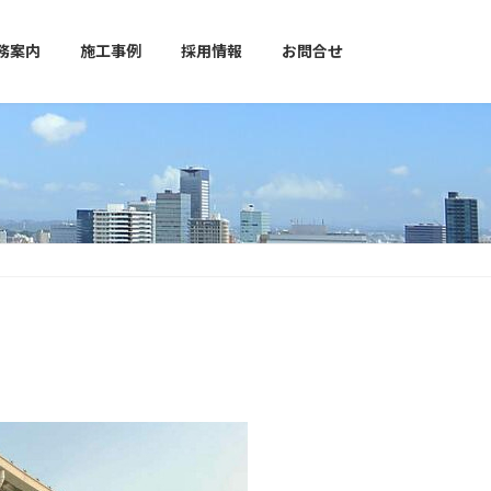
務案内
施工事例
採用情報
お問合せ