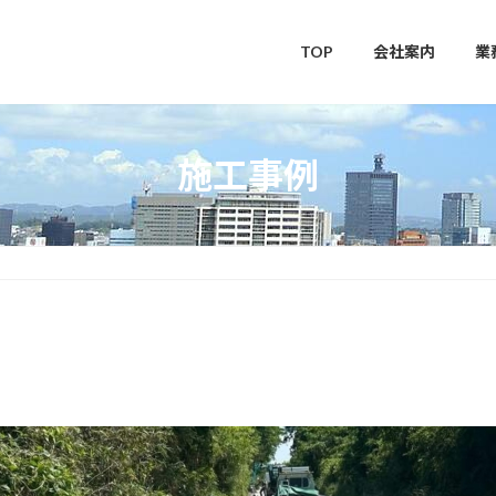
TOP
会社案内
業
施工事例