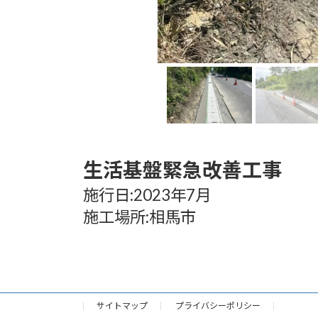
生活基盤緊急改善工事
施行日:2023年7月
施工場所:相馬市
サイトマップ
プライバシーポリシー