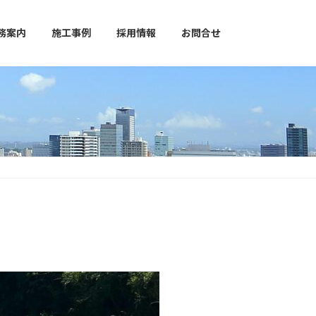
務案内
施工事例
採用情報
お問合せ