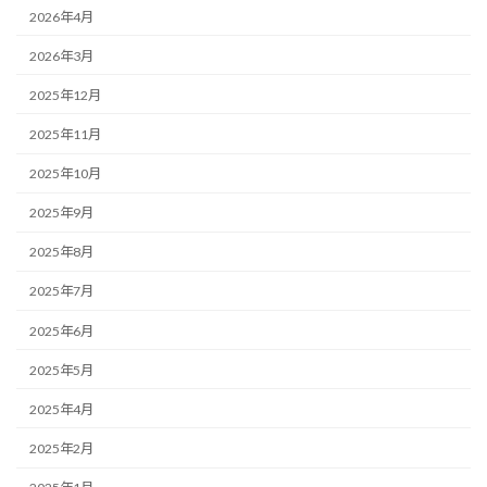
2026年4月
2026年3月
2025年12月
2025年11月
2025年10月
2025年9月
2025年8月
2025年7月
2025年6月
2025年5月
2025年4月
2025年2月