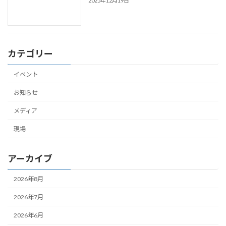
2025年12月19日
カテゴリー
イベント
お知らせ
メディア
現場
アーカイブ
2026年8月
2026年7月
2026年6月