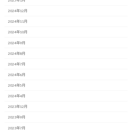
2025年1月
2024年12月
2024年11月
2024年10月
2024年9月
2024年8月
2024年7月
2024年6月
2024年5月
2024年4月
2023年12月
2023年9月
2023年7月