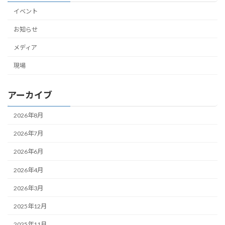
イベント
お知らせ
メディア
現場
アーカイブ
2026年8月
2026年7月
2026年6月
2026年4月
2026年3月
2025年12月
2025年11月