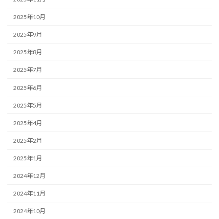
2025年10月
2025年9月
2025年8月
2025年7月
2025年6月
2025年5月
2025年4月
2025年2月
2025年1月
2024年12月
2024年11月
2024年10月