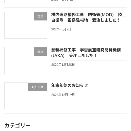
構内道路補修工事 防衛省(MOD) 陸上
現場
自衛隊 福島駐屯地 受注しました！
2026年3月7日
舗装補修工事 宇宙航空研究開発機構
現場
(JAXA) 受注しました！
2025年12月20日
年末年始のお知らせ
お知らせ
2025年12月19日
カテゴリー