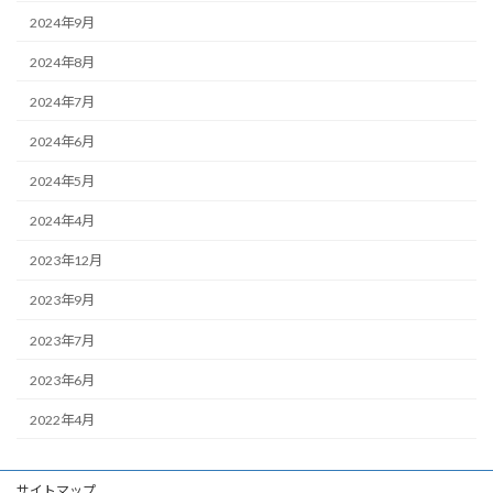
2024年9月
2024年8月
2024年7月
2024年6月
2024年5月
2024年4月
2023年12月
2023年9月
2023年7月
2023年6月
2022年4月
サイトマップ