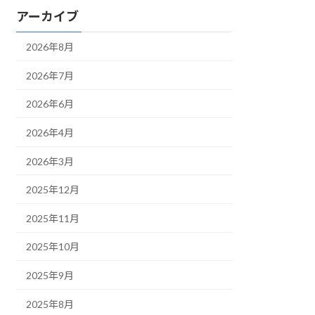
アーカイブ
2026年8月
2026年7月
2026年6月
2026年4月
2026年3月
2025年12月
2025年11月
2025年10月
2025年9月
2025年8月