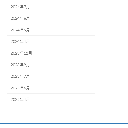
2024年7月
2024年6月
2024年5月
2024年4月
2023年12月
2023年9月
2023年7月
2023年6月
2022年4月