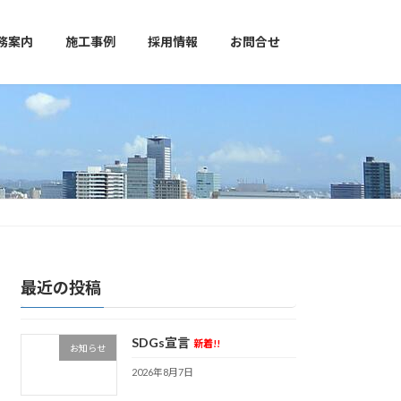
務案内
施工事例
採用情報
お問合せ
最近の投稿
SDGs宣言
新着!!
お知らせ
2026年8月7日