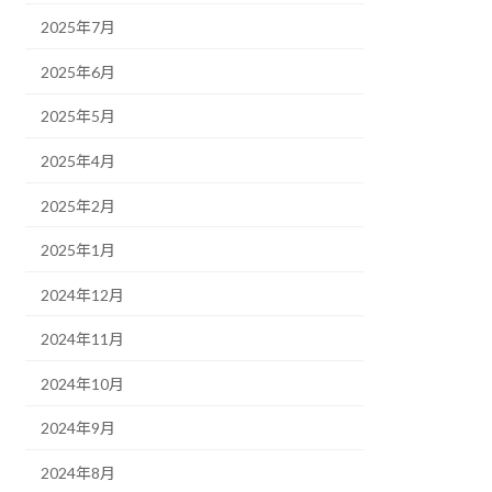
2025年7月
2025年6月
2025年5月
2025年4月
2025年2月
2025年1月
2024年12月
2024年11月
2024年10月
2024年9月
2024年8月