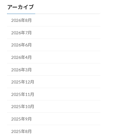
アーカイブ
2026年8月
2026年7月
2026年6月
2026年4月
2026年3月
2025年12月
2025年11月
2025年10月
2025年9月
2025年8月