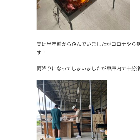
実は半年前から企んでいましたがコロナやら
す！
雨降りになってしまいましたが車庫内で十分