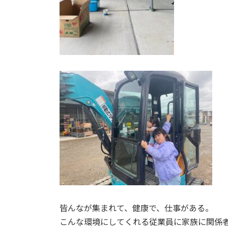
皆んなが集まれて、健康で、仕事がある。
こんな環境にしてくれる従業員に家族に関係