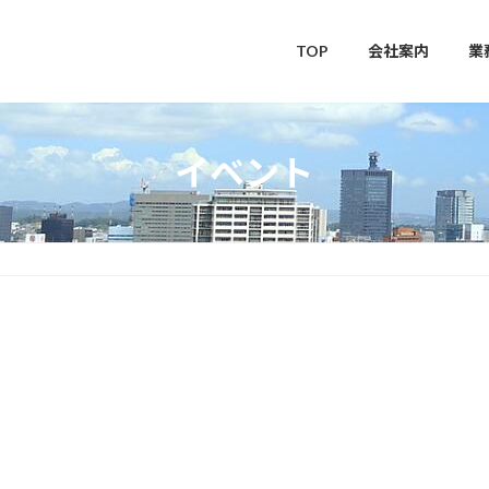
TOP
会社案内
業
イベント