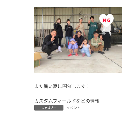
また暑い夏に開催します！
カスタムフィールドなどの情報
イベント
カテゴリー