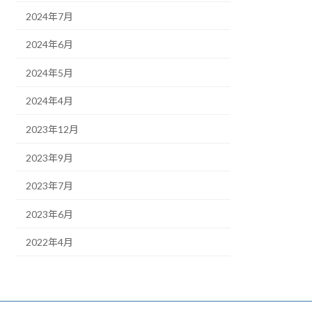
2024年7月
2024年6月
2024年5月
2024年4月
2023年12月
2023年9月
2023年7月
2023年6月
2022年4月