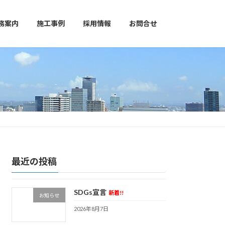
務案内
施工事例
採用情報
お問合せ
最近の投稿
SDGs宣言
新着!!
お知らせ
2026年8月7日