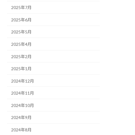
2025年7月
2025年6月
2025年5月
2025年4月
2025年2月
2025年1月
2024年12月
2024年11月
2024年10月
2024年9月
2024年8月